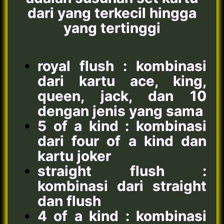
dari yang terkecil hingga
yang tertinggi
royal flush : kombinasi
dari kartu ace, king,
queen, jack, dan 10
dengan jenis yang sama
5 of a kind : kombinasi
dari four of a kind dan
kartu joker
straight flush :
kombinasi dari straight
dan flush
4 of a kind : kombinasi