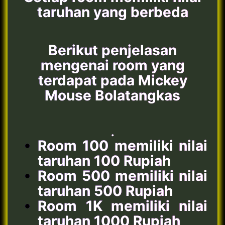
taruhan yang berbeda
Berikut penjelasan
mengenai room yang
terdapat pada Mickey
Mouse Bolatangkas
.
Room 100 memiliki nilai
taruhan 100 Rupiah
Room 500 memiliki nilai
taruhan 500 Rupiah
Room 1K memiliki nilai
taruhan 1000 Rupiah