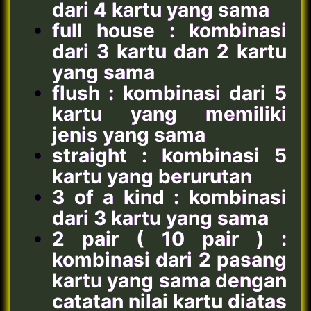
dari 4 kartu yang sama
full house : kombinasi
dari 3 kartu dan 2 kartu
yang sama
flush : kombinasi dari 5
kartu yang memiliki
jenis yang sama
straight : kombinasi 5
kartu yang berurutan
3 of a kind : kombinasi
dari 3 kartu yang sama
2 pair ( 10 pair ) :
kombinasi dari 2 pasang
kartu yang sama dengan
catatan nilai kartu diatas